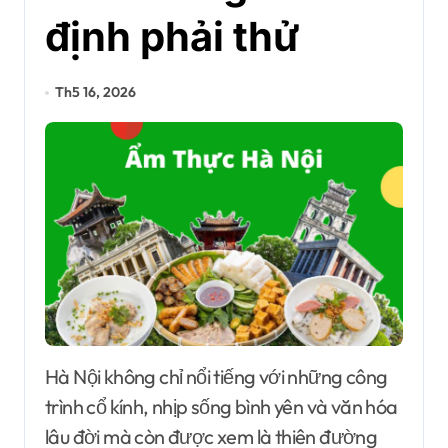
định phải thử
Th5 16, 2026
Hà Nội không chỉ nổi tiếng với những công
trình cổ kính, nhịp sống bình yên và văn hóa
lâu đời mà còn được xem là thiên đường