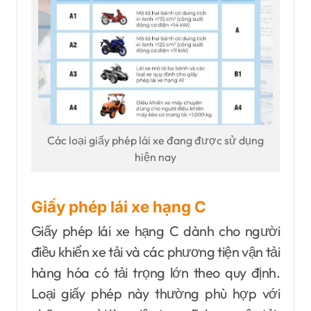
Các loại giấy phép lái xe đang được sử dụng
hiện nay
Giấy phép lái xe hạng C
Giấy phép lái xe hạng C dành cho người
điều khiển xe tải và các phương tiện vận tải
hàng hóa có tải trọng lớn theo quy định.
Loại giấy phép này thường phù hợp với