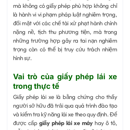
mà không có giấy phép phù hợp không chỉ
là hành vi vi phạm pháp luật nghiêm trọng,
đối mặt với các chế tài xử phạt hành chính
nặng nề, tịch thu phương tiện, mà trong
những trường hợp gây ra tai nạn nghiêm
trọng còn có thể bị truy cứu trách nhiệm
hình sự.
Vai trò của giấy phép lái xe
trong thực tế
Giấy phép lái xe là bằng chứng cho thấy
người sở hữu đã trải qua quá trình đào tạo
và kiểm tra kỹ năng lái xe theo quy định. Để
được cấp
giấy phép lái xe máy
hay ô tô,