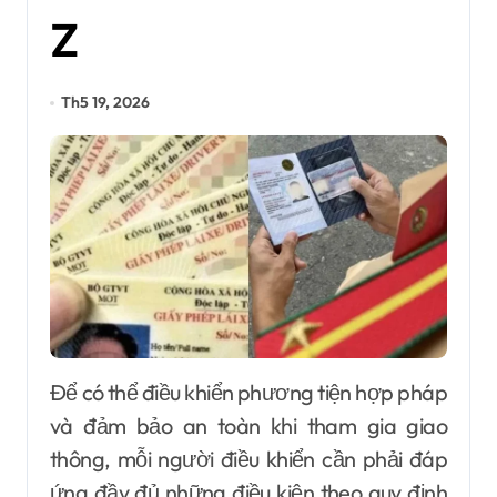
Z
Th5 19, 2026
Để có thể điều khiển phương tiện hợp pháp
và đảm bảo an toàn khi tham gia giao
thông, mỗi người điều khiển cần phải đáp
ứng đầy đủ những điều kiện theo quy định