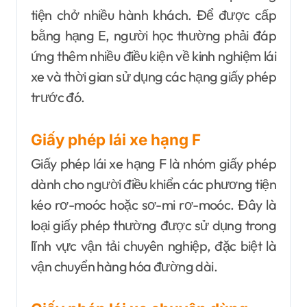
tiện chở nhiều hành khách. Để được cấp
bằng hạng E, người học thường phải đáp
ứng thêm nhiều điều kiện về kinh nghiệm lái
xe và thời gian sử dụng các hạng giấy phép
trước đó.
Giấy phép lái xe hạng F
Giấy phép lái xe hạng F là nhóm giấy phép
dành cho người điều khiển các phương tiện
kéo rơ-moóc hoặc sơ-mi rơ-moóc. Đây là
loại giấy phép thường được sử dụng trong
lĩnh vực vận tải chuyên nghiệp, đặc biệt là
vận chuyển hàng hóa đường dài.