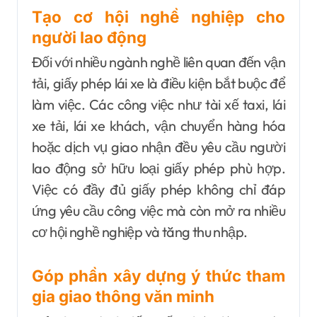
Tạo cơ hội nghề nghiệp cho
người lao động
Đối với nhiều ngành nghề liên quan đến vận
tải, giấy phép lái xe là điều kiện bắt buộc để
làm việc. Các công việc như tài xế taxi, lái
xe tải, lái xe khách, vận chuyển hàng hóa
hoặc dịch vụ giao nhận đều yêu cầu người
lao động sở hữu loại giấy phép phù hợp.
Việc có đầy đủ giấy phép không chỉ đáp
ứng yêu cầu công việc mà còn mở ra nhiều
cơ hội nghề nghiệp và tăng thu nhập.
Góp phần xây dựng ý thức tham
gia giao thông văn minh