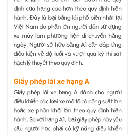
định của hạng cao hơn theo quy định hiện
hành. Đây là loại bằng lái phổ biến nhất tại
Việt Nam do phần lớn người dân sử dụng
xe máy làm phương tiện di chuyển hằng
ngày. Người sở hữu bằng A1 cần đáp ứng
điều kiện về độ tuổi và vượt qua kỳ thi sát
hạch lý thuyết theo quy định.
Giấy phép lái xe hạng A
Giấy phép lái xe hạng A dành cho người
điều khiển các loại xe mô tô có công suất lớn
hoặc xe phân khối lớn theo quy định hiện
hành. So với hạng A1, loại giấy phép này yêu
cầu người học phải có kỹ năng điều khiển