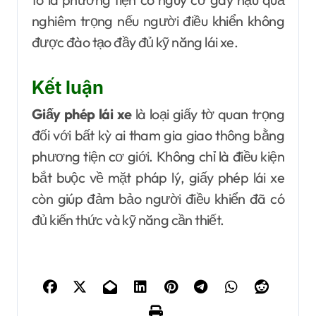
nghiêm trọng nếu người điều khiển không
được đào tạo đầy đủ kỹ năng lái xe.
Kết luận
Giấy phép lái xe
là loại giấy tờ quan trọng
đối với bất kỳ ai tham gia giao thông bằng
phương tiện cơ giới. Không chỉ là điều kiện
bắt buộc về mặt pháp lý, giấy phép lái xe
còn giúp đảm bảo người điều khiển đã có
đủ kiến thức và kỹ năng cần thiết.