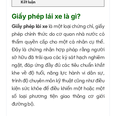
Kết luận
Giấy phép lái xe là gì?
Giấy phép lái xe
là một loại chứng chỉ, giấy
phép chính thức do cơ quan nhà nước có
thẩm quyền cấp cho một cá nhân cụ thể.
Đây là chứng nhận hợp pháp rằng người
sở hữu đã trải qua các kỳ sát hạch nghiêm
ngặt, đáp ứng đầy đủ các tiêu chuẩn khắt
khe về độ tuổi, năng lực hành vi dân sự,
trình độ chuyên môn kỹ thuật cũng như điều
kiện sức khỏe để điều khiển một hoặc một
số loại phương tiện giao thông cơ giới
đường bộ.