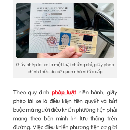
Giấy phép lái xe là một loại chứng chỉ, giấy phép
chính thức do cơ quan nhà nước cấp
Theo quy định
pháp luật
hiện hành, giấy
phép lái xe là điều kiện tiên quyết và bắt
buộc mà người điều khiển phương tiện phải
mang theo bên mình khi lưu thông trên
đường. Việc điều khiển phương tiện cơ giới