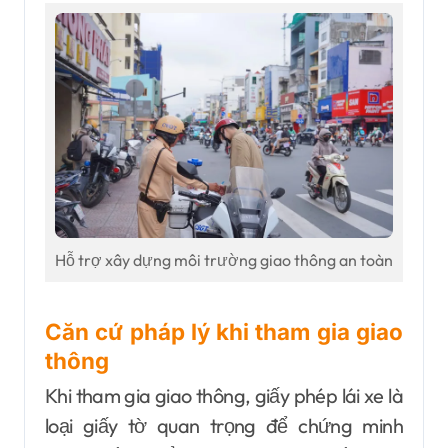
Hỗ trợ xây dựng môi trường giao thông an toàn
Căn cứ pháp lý khi tham gia giao
thông
Khi tham gia giao thông, giấy phép lái xe là
loại giấy tờ quan trọng để chứng minh