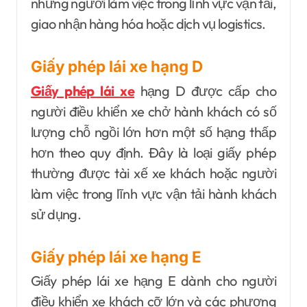
những người làm việc trong lĩnh vực vận tải,
giao nhận hàng hóa hoặc dịch vụ logistics.
Giấy phép lái xe hạng D
Giấy phép lái xe
hạng D được cấp cho
người điều khiển xe chở hành khách có số
lượng chỗ ngồi lớn hơn một số hạng thấp
hơn theo quy định. Đây là loại giấy phép
thường được tài xế xe khách hoặc người
làm việc trong lĩnh vực vận tải hành khách
sử dụng.
Giấy phép lái xe hạng E
Giấy phép lái xe hạng E dành cho người
điều khiển xe khách cỡ lớn và các phương