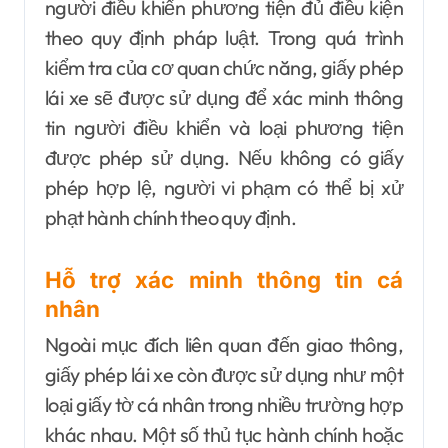
người điều khiển phương tiện đủ điều kiện
theo quy định pháp luật. Trong quá trình
kiểm tra của cơ quan chức năng, giấy phép
lái xe sẽ được sử dụng để xác minh thông
tin người điều khiển và loại phương tiện
được phép sử dụng. Nếu không có giấy
phép hợp lệ, người vi phạm có thể bị xử
phạt hành chính theo quy định.
Hỗ trợ xác minh thông tin cá
nhân
Ngoài mục đích liên quan đến giao thông,
giấy phép lái xe còn được sử dụng như một
loại giấy tờ cá nhân trong nhiều trường hợp
khác nhau. Một số thủ tục hành chính hoặc