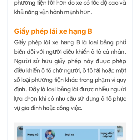
phương tiện tốt hơn do xe có tốc độ cao và
khả năng vận hành mạnh hơn.
Giấy phép lái xe hạng B
Giấy phép lái xe hạng B là loại bằng phổ
biến đối với người điều khiển ô tô cá nhân.
Người sở hữu giấy phép này được phép
điều khiển ô tô chở người, ô tô tải hoặc một
số loại phương tiện khác trong phạm vi quy
định. Đây là loại bằng lái được nhiều người
lựa chọn khi có nhu cầu sử dụng ô tô phục
vụ gia đình hoặc công việc.