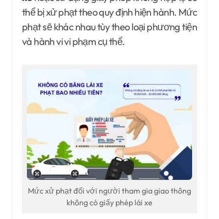
thể bị xử phạt theo quy định hiện hành. Mức
phạt sẽ khác nhau tùy theo loại phương tiện
và hành vi vi phạm cụ thể.
Mức xử phạt đối với người tham gia giao thông
không có giấy phép lái xe