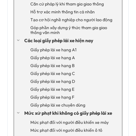
Căn cứ pháp lý khi tham gia giao thông
Hỗ trợ xác minh thông tin cá nhân
Tạo cơ hội nghề nghiệp cho người lao động
Góp phần xây dựng ý thức tham gia giao
thông văn minh
Các loại giấy phép lái xe hiện nay
Giấy phép lái xe hạng A1
Giấy phép lái xe hạng A
Giấy phép lái xe hạng B
Giấy phép lái xe hạng C
Giấy phép lái xe hạng D
Giấy phép lái xe hạng E
Giấy phép lái xe hạng F
Giấy phép lái xe chuyên dùng
Mức xử phạt khi không có giấy phép lái xe
Mức phạt đối với người điều khiển xe máy
Mức phạt đối với người điều khiển ô tô