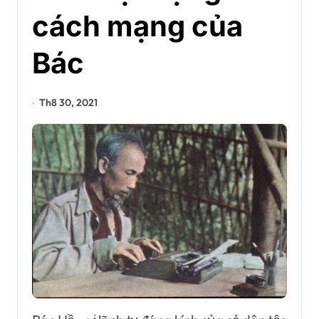
cách mạng của
Bác
Th8 30, 2021