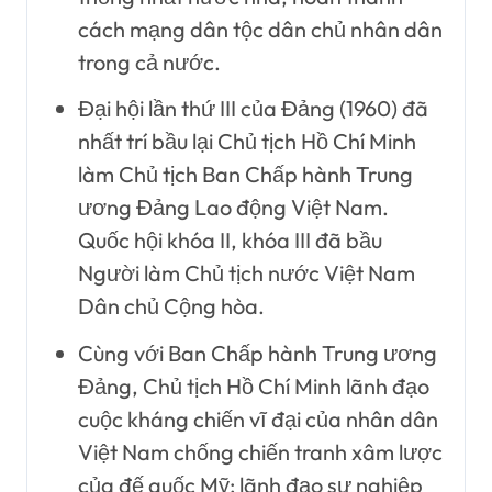
cách mạng dân tộc dân chủ nhân dân
trong cả nước.
Đại hội lần thứ III của Đảng (1960) đã
nhất trí bầu lại Chủ tịch Hồ Chí Minh
làm Chủ tịch Ban Chấp hành Trung
ương Đảng Lao động Việt Nam.
Quốc hội khóa II, khóa III đã bầu
Người làm Chủ tịch nước Việt Nam
Dân chủ Cộng hòa.
Cùng với Ban Chấp hành Trung ương
Đảng, Chủ tịch Hồ Chí Minh lãnh đạo
cuộc kháng chiến vĩ đại của nhân dân
Việt Nam chống chiến tranh xâm lược
của đế quốc Mỹ; lãnh đạo sự nghiệp