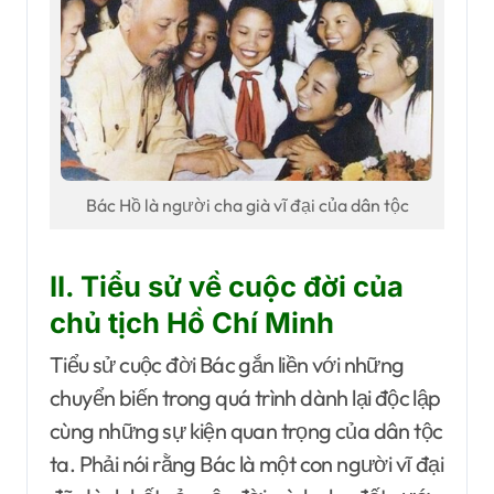
Bác Hồ là người cha già vĩ đại của dân tộc
II. Tiểu sử về cuộc đời của
chủ tịch Hồ Chí Minh
Tiểu sử cuộc đời Bác gắn liền với những
chuyển biến trong quá trình dành lại độc lập
cùng những sự kiện quan trọng của dân tộc
ta. Phải nói rằng Bác là một con người vĩ đại