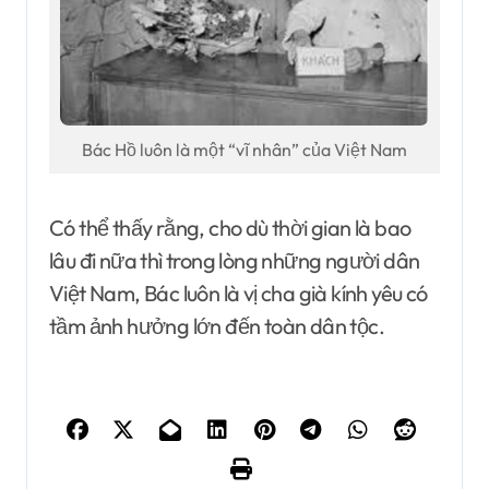
Bác Hồ luôn là một “vĩ nhân” của Việt Nam
Có thể thấy rằng, cho dù thời gian là bao
lâu đi nữa thì trong lòng những người dân
Việt Nam, Bác luôn là vị cha già kính yêu có
tầm ảnh hưởng lớn đến toàn dân tộc.