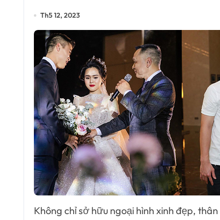
Th5 12, 2023
Không chỉ sở hữu ngoại hình xinh đẹp, thâ