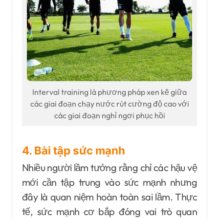
Interval training là phương pháp xen kẽ giữa
các giai đoạn chạy nước rút cường độ cao với
các giai đoạn nghỉ ngơi phục hồi
4. Bài tập sức mạnh
Nhiều người lầm tưởng rằng chỉ các hậu vệ
mới cần tập trung vào sức mạnh nhưng
đây là quan niệm hoàn toàn sai lầm. Thực
tế, sức mạnh cơ bắp đóng vai trò quan