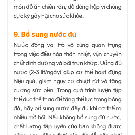
món đồ ăn chiên rán, đồ đóng hộp vì chúng
cực kỳ gây hại cho sức khỏe.
9. Bổ sung nước đủ
Nước đóng vai trò vô cùng quan trọng
trong việc điều hòa thân nhiệt, vận chuyển
chất dinh dưỡng và bôi trơn khớp. Uống đủ
nước (2-3 lít/ngày) giúp cơ thể hoạt động
hiệu quả, giảm nguy cơ chuột rút và tăng
cường sức bền. Trong quá trình luyện tập
thể dục thể thao để tăng thể lực trong bóng
đá, hãy bổ sung nước đầy đủ khi cơ thể ra
nhiều mồ hôi. Nếu không bổ sung đủ nước,
chất lượng tập luyện của bạn không được