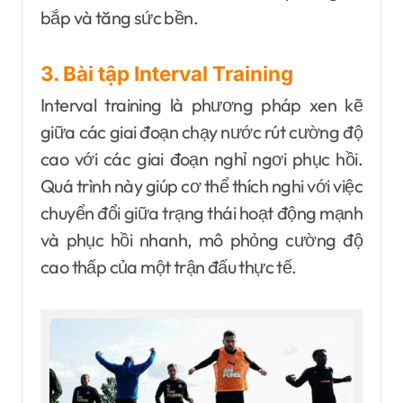
bắp và tăng sức bền.
3. Bài tập Interval Training
Interval training là phương pháp xen kẽ
giữa các giai đoạn chạy nước rút cường độ
cao với các giai đoạn nghỉ ngơi phục hồi.
Quá trình này giúp cơ thể thích nghi với việc
chuyển đổi giữa trạng thái hoạt động mạnh
và phục hồi nhanh, mô phỏng cường độ
cao thấp của một trận đấu thực tế.