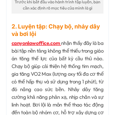
Trước khi bắt đầu vào hành trình tập luyện, bạn
cần xác định rõ mục tiêu của mình là gì
2. Luyện tập: Chạy bộ, nhảy dây
và bơi lội
canyonlawoffice.com
nhận thấy đây là ba
bài tập nền tảng không thể thiếu trong giáo
án tăng thể lực của bất kỳ cầu thủ nào.
Chạy bộ giúp cải thiện hệ thống tim mạch,
gia tăng VO2 Max (lượng oxy tối đa cơ thể
có thể hấp thụ và sử dụng trong 1 phút), từ
đó nâng cao sức bền. Nhảy dây tăng
cường khả năng phản xạ, nhịp chân và sự
linh hoạt. Bơi lội là môn thể thao tác động
đến toàn bộ nhóm cơ, hỗ trợ xây dựng cơ