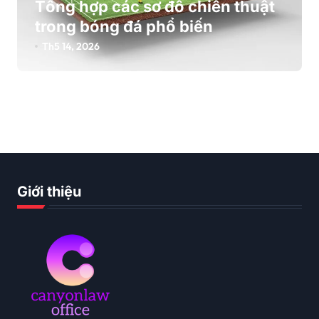
Tổng hợp các sơ đồ chiến thuật
trong bóng đá phổ biến
Th5 14, 2026
Giới thiệu