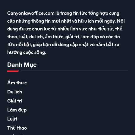
Canyonlawoffice.com là trang tin tức tổng hợp cung
cấp những thông tin mới nhất và hữu ích mỗi ngày. Nội
dung được chọn lọc từ nhiều lĩnh vực như tiểu sử, thể
thao, luật, du lịch, ẩm thực, giải trí, làm đẹp và các tin
tức nổi bật, giúp bạn dễ dàng cập nhật và nắm bắt xu
hướng cuộc sống.
Danh Mục
Ẩm thực
Du lịch
Giải trí
Làm đẹp
Luật
Thể thao