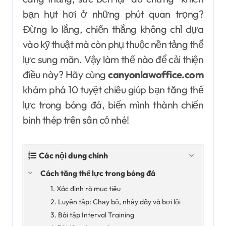
bạn hụt hơi ở những phút quan trọng?
Đừng lo lắng, chiến thắng không chỉ dựa
vào kỹ thuật mà còn phụ thuộc nền tảng thể
lực sung mãn. Vậy làm thế nào để cải thiện
điều này? Hãy cùng
canyonlawoffice.com
khám phá 10 tuyệt chiêu giúp bạn tăng thể
lực trong bóng đá, biến mình thành chiến
binh thép trên sân cỏ nhé!
Các nội dung chính
Cách tăng thể lực trong bóng đá
1. Xác định rõ mục tiêu
2. Luyện tập: Chạy bộ, nhảy dây và bơi lội
3. Bài tập Interval Training