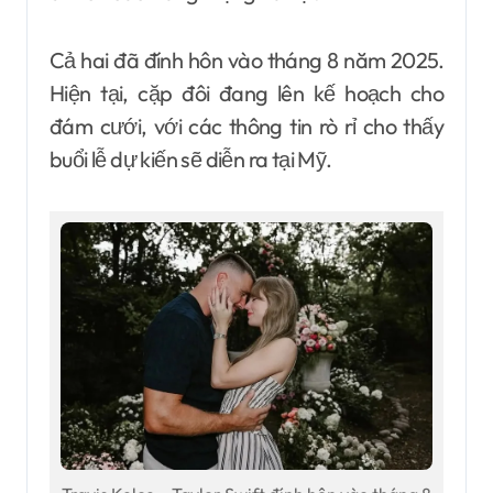
Cả hai đã đính hôn vào tháng 8 năm 2025.
Hiện tại, cặp đôi đang lên kế hoạch cho
đám cưới, với các thông tin rò rỉ cho thấy
buổi lễ dự kiến sẽ diễn ra tại Mỹ.