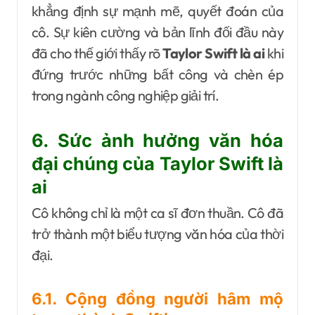
khẳng định sự mạnh mẽ, quyết đoán của
cô. Sự kiên cường và bản lĩnh đối đầu này
đã cho thế giới thấy rõ
Taylor Swift là ai
khi
đứng trước những bất công và chèn ép
trong ngành công nghiệp giải trí.
6. Sức ảnh hưởng văn hóa
đại chúng của Taylor Swift là
ai
Cô không chỉ là một ca sĩ đơn thuần. Cô đã
trở thành một biểu tượng văn hóa của thời
đại.
6.1. Cộng đồng người hâm mộ