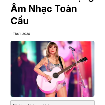
Âm Nhạc Toàn
Cầu
Th6 1, 2026