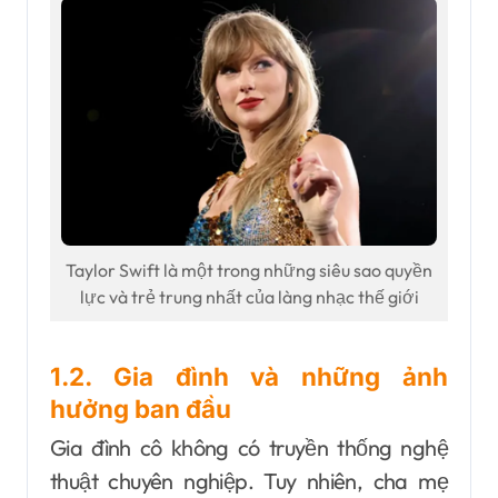
Taylor Swift là một trong những siêu sao quyền
lực và trẻ trung nhất của làng nhạc thế giới
1.2. Gia đình và những ảnh
hưởng ban đầu
Gia đình cô không có truyền thống nghệ
thuật chuyên nghiệp. Tuy nhiên, cha mẹ