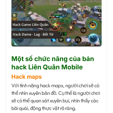
Một số chức năng của bản
hack Liên Quân Mobile
Hack maps
Với tính năng hack maps, người chơi sẽ có
thể nhìn xuyên bản đồ. Cụ thể là người chơi
sẽ có thể quan sát xuyên bụi, nhìn thấy các
bãi quái, động thực vật rõ ràng.