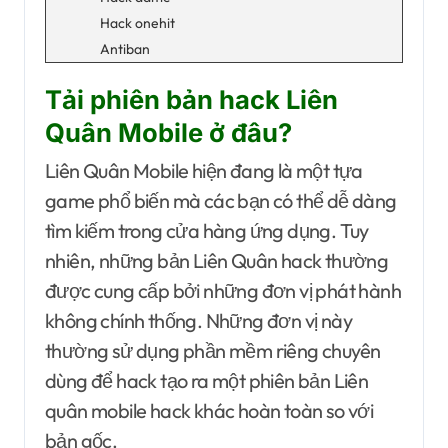
Hack onehit
Antiban
Tải phiên bản hack Liên
Quân Mobile ở đâu?
Liên Quân Mobile hiện đang là một tựa
game phổ biến mà các bạn có thể dễ dàng
tìm kiếm trong cửa hàng ứng dụng. Tuy
nhiên, những bản Liên Quân hack thường
được cung cấp bởi những đơn vị phát hành
không chính thống. Những đơn vị này
thường sử dụng phần mềm riêng chuyên
dùng để hack tạo ra một phiên bản Liên
quân mobile hack khác hoàn toàn so với
bản gốc.