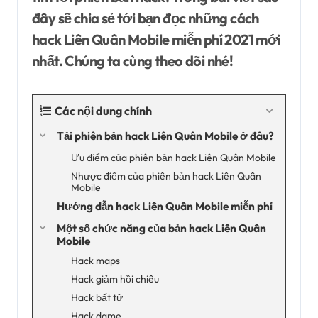
đây sẽ chia sẻ tới bạn đọc những cách
hack Liên Quân Mobile miễn phí 2021 mới
nhất. Chúng ta cùng theo dõi nhé!
Các nội dung chính
Tải phiên bản hack Liên Quân Mobile ở đâu?
Ưu điểm của phiên bản hack Liên Quân Mobile
Nhược điểm của phiên bản hack Liên Quân
Mobile
Hướng dẫn hack Liên Quân Mobile miễn phí
Một số chức năng của bản hack Liên Quân
Mobile
Hack maps
Hack giảm hồi chiêu
Hack bất tử
Hack dame