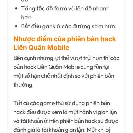
Tăng tốc độ farm và lên đồ nhanh
hơn
Bắt đầu gank ở các đường sớm hơn.
Nhược điểm của phiên bản hack
Liên Quân Mobile
Bên cạnh những lợi thế vượt trội hơn thì các
bản hack Liên Quân Mobile cũng tồn tại
một số hạn chế nhất định so với phiên bản
thường.
Tất cả các game thủ sử dụng phiên bản
hack đều được xem là một hành vi gian lận
và tài khoản ở trên phiên bản hack sẽ được
đánh giá là tài khoản gian lận. Một khi bị