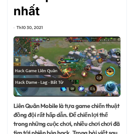
nhất
Th10 30, 2021
Liên Quân Mobile là tựa game chiến thuật
đồng đội rất hấp dẫn. Để chiến lợi thế
trong những cuộc chơi, nhiều chơi chơi đã
tìm tới phiên bản hack. Trong bài viết sau