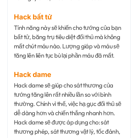
Hack bất tử
Tính năng này sẽ khiến cho tướng của bạn
bất tử, băng trụ tiêu diệt đối thủ mà không
mất chút máu nào. Lượng giáp và máu sẽ
tăng lên liên tục bù lại phần máu đã mất.
Hack dame
Hack dame sẽ giúp cho sát thương của
tướng tăng lên rất nhiều lần so với bình
thường. Chính vì thế, việc hạ gục đối thủ sẽ
dễ dàng hơn và chiến thắng nhanh hơn.
Hack dame sẽ được áp dụng cho: sát
thương phép, sát thương vật lý, tốc đánh,