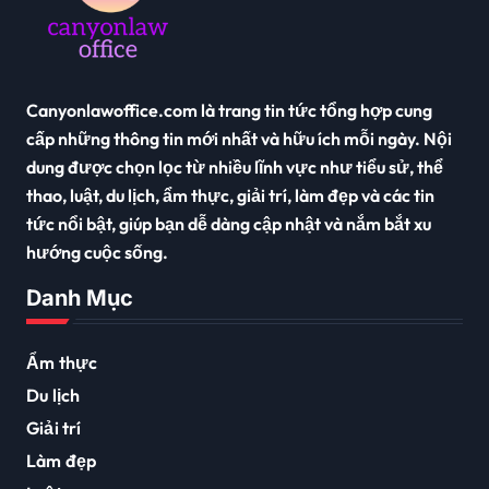
Canyonlawoffice.com là trang tin tức tổng hợp cung
cấp những thông tin mới nhất và hữu ích mỗi ngày. Nội
dung được chọn lọc từ nhiều lĩnh vực như tiểu sử, thể
thao, luật, du lịch, ẩm thực, giải trí, làm đẹp và các tin
tức nổi bật, giúp bạn dễ dàng cập nhật và nắm bắt xu
hướng cuộc sống.
Danh Mục
Ẩm thực
Du lịch
Giải trí
Làm đẹp