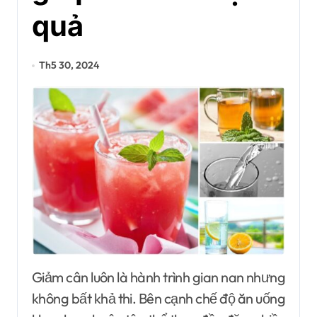
quả
Th5 30, 2024
Giảm cân luôn là hành trình gian nan nhưng
không bất khả thi. Bên cạnh chế độ ăn uống